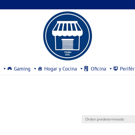
Gaming
Hogar y Cocina
Oficina
Perifér