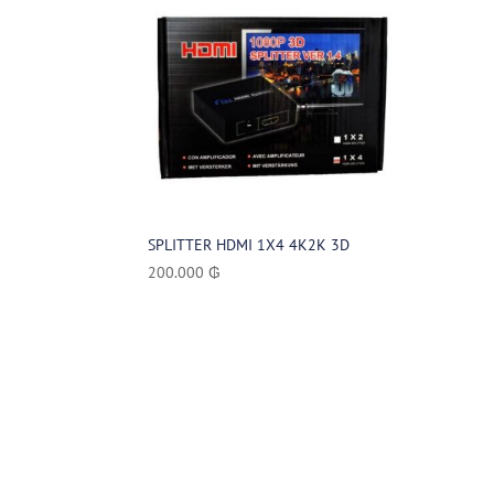
SPLITTER HDMI 1X4 4K2K 3D
200.000
₲