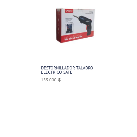
DESTORNILLADOR TALADRO
ELECTRICO SATE
155.000
₲