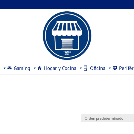
Gaming
Hogar y Cocina
Oficina
Perifér