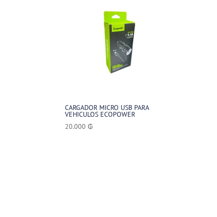
CARGADOR MICRO USB PARA
VEHICULOS ECOPOWER
20.000
₲