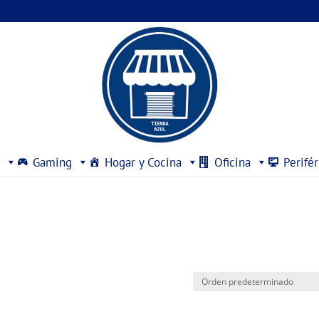
Gaming
Hogar y Cocina
Oficina
Perifér