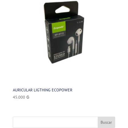
AURICULAR LIGTHING ECOPOWER
45.000
₲