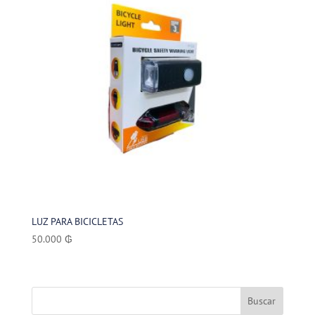
LUZ PARA BICICLETAS
50.000
₲