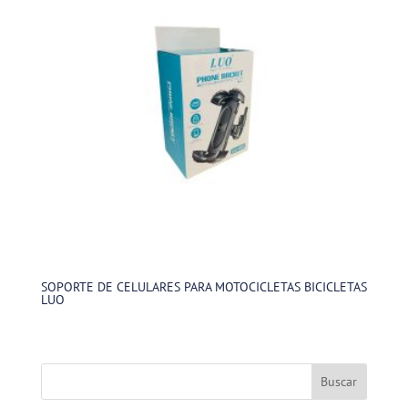
SOPORTE DE CELULARES PARA MOTOCICLETAS BICICLETAS
LUO