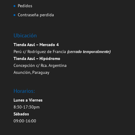
Pedidos
Contraseña perdida
Ubicación
Tienda Azul – Mercado 4
Perú c/ Rodriguez de Francia
(cerrado temporalmente)
Tienda Azul – Hipódromo
Concepción c/ Rca. Argentina
Asunción, Paraguay
Horarios:
Lunes a Viernes
8:30-17:30pm
Sábados
09:00-16:00