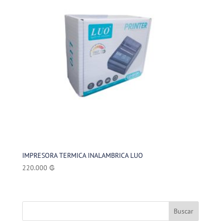
IMPRESORA TERMICA INALAMBRICA LUO
220.000
₲