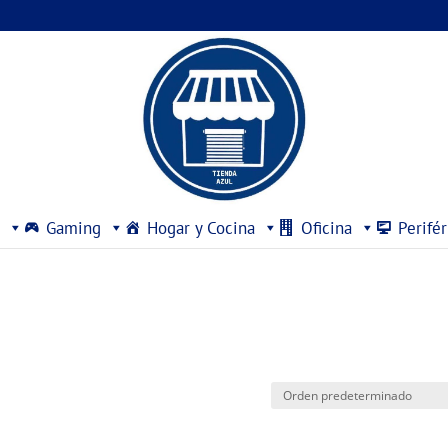
Gaming
Hogar y Cocina
Oficina
Perifér