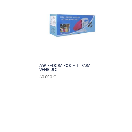
ASPIRADORA PORTATIL PARA
VEHICULO
60.000
₲