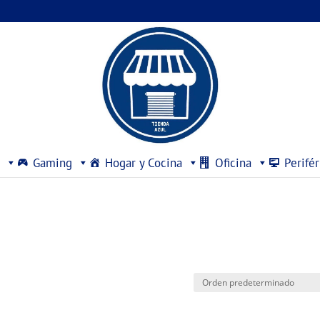
Gaming
Hogar y Cocina
Oficina
Perifér