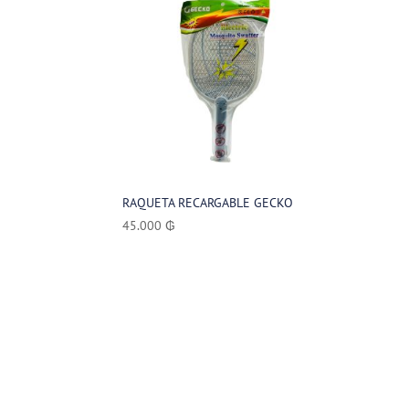
RAQUETA RECARGABLE GECKO
45.000
₲