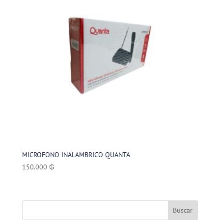
MICROFONO INALAMBRICO QUANTA
150.000
₲