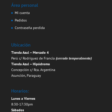
Área personal
Mi cuenta
Pedidos
Contraseña perdida
Ubicación
Tienda Azul – Mercado 4
Perú c/ Rodriguez de Francia
(cerrado temporalmente)
Tienda Azul – Hipódromo
Concepción c/ Rca. Argentina
Asunción, Paraguay
Horarios:
Lunes a Viernes
8:30-17:30pm
Sábados