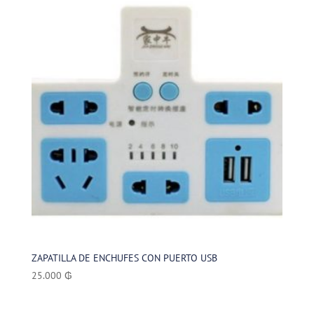
ZAPATILLA DE ENCHUFES CON PUERTO USB
25.000
₲