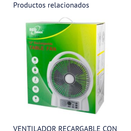
Productos relacionados
VENTILADOR RECARGABLE CON