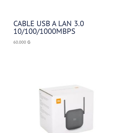
CABLE USB A LAN 3.0
10/100/1000MBPS
60.000
₲