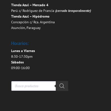
Tienda Azul – Mercado 4
Perú c/ Rodriguez de Francia
(cerrado temporalmente)
Tienda Azul – Hipódromo
Concepción c/ Rca. Argentina
Asunción, Paraguay
Horarios:
Lunes a Viernes
8:30-17:30pm
Sábados
09:00-16:00
Búsqueda
de
productos