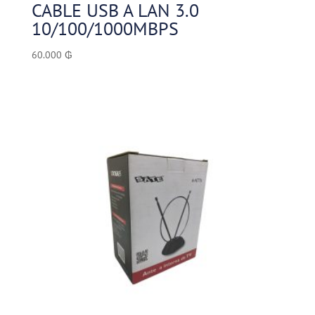
CABLE USB A LAN 3.0
10/100/1000MBPS
60.000
₲