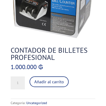
CONTADOR DE BILLETES
PROFESIONAL
1.000.000
₲
CONTADOR
Añadir al carrito
DE
BILLETES
PROFESIONAL
cantidad
Categoría:
Uncategorized