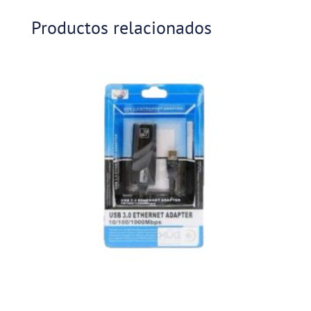
Productos relacionados