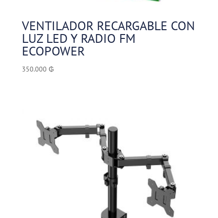
VENTILADOR RECARGABLE CON
LUZ LED Y RADIO FM
ECOPOWER
350.000
₲