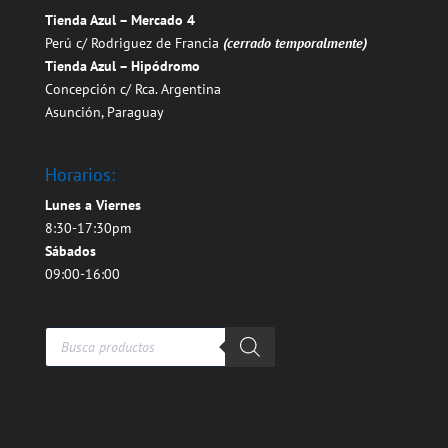
Tienda Azul – Mercado 4
Perú c/ Rodriguez de Francia
(cerrado temporalmente)
Tienda Azul – Hipódromo
Concepción c/ Rca. Argentina
Asunción, Paraguay
Horarios:
Lunes a Viernes
8:30-17:30pm
Sábados
09:00-16:00
Búsqueda
de
productos