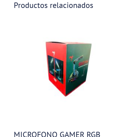
Productos relacionados
MICROFONO GAMER RGB