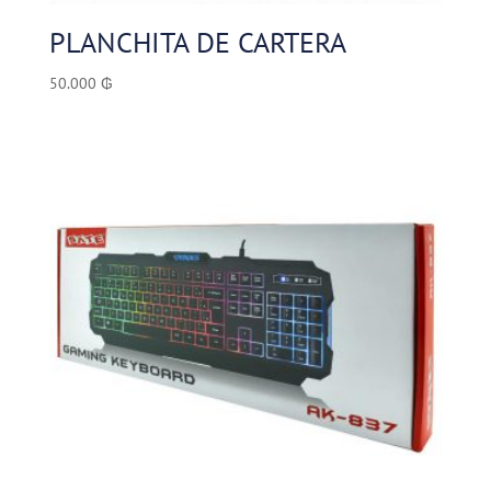
PLANCHITA DE CARTERA
50.000
₲