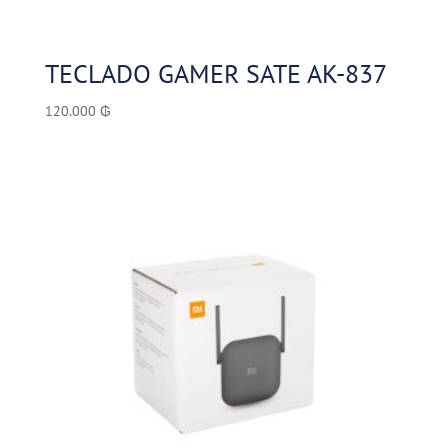
TECLADO GAMER SATE AK-837
120.000
₲