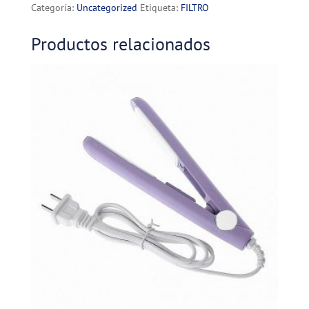
cantidad
Categoría:
Uncategorized
Etiqueta:
FILTRO
Productos relacionados