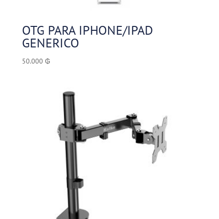
OTG PARA IPHONE/IPAD
GENERICO
50.000
₲