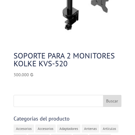
SOPORTE PARA 2 MONITORES
KOLKE KVS-520
300.000
₲
Categorías del producto
Accesorios
Accesorios
Adaptadores
Antenas
Artículos