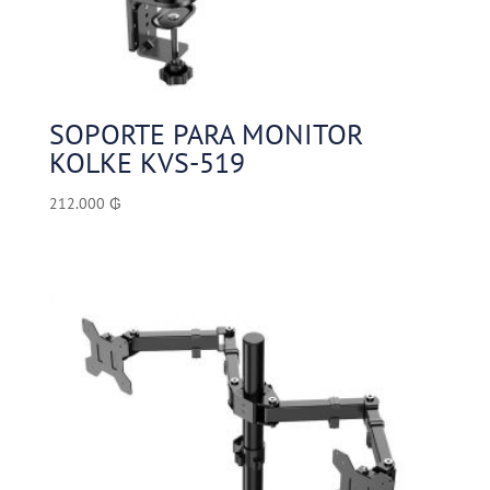
SOPORTE PARA MONITOR
KOLKE KVS-519
212.000
₲