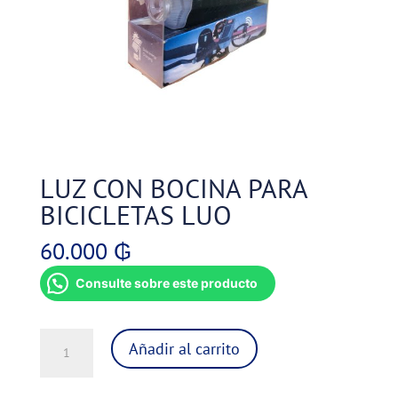
LUZ CON BOCINA PARA
BICICLETAS LUO
60.000
₲
Consulte sobre este producto
LUZ
Añadir al carrito
CON
BOCINA