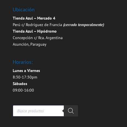
Ubicación
Tienda Azul – Mercado 4
Perú c/ Rodriguez de Francia
(cerrado temporalmente)
Tienda Azul – Hipódromo
Concepción c/ Rca. Argentina
Asunción, Paraguay
Horarios:
Lunes a Viernes
8:30-17:30pm
Sábados
09:00-16:00
Búsqueda
de
productos