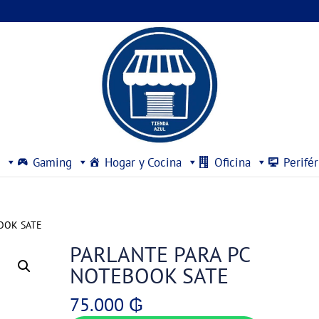
Gaming
Hogar y Cocina
Oficina
Perifér
OOK SATE
PARLANTE PARA PC
NOTEBOOK SATE
75.000
₲