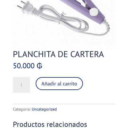
PLANCHITA DE CARTERA
50.000
₲
PLANCHITA
Añadir al carrito
DE
CARTERA
cantidad
Categoría:
Uncategorized
Productos relacionados