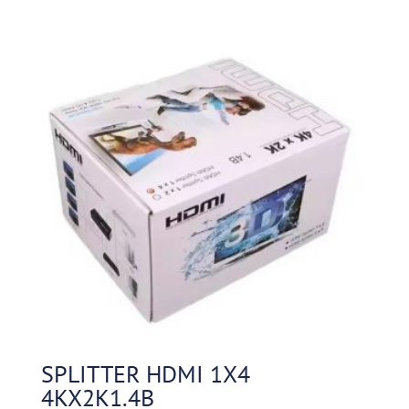
SPLITTER HDMI 1X4
4KX2K1.4B