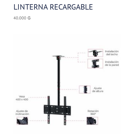
LINTERNA RECARGABLE
40.000
₲