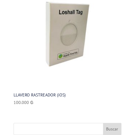
LLAVERO RASTREADOR (iOS)
100.000
₲