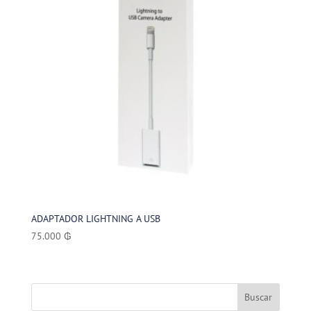
ADAPTADOR LIGHTNING A USB
75.000
₲