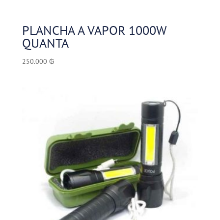
PLANCHA A VAPOR 1000W
QUANTA
250.000
₲