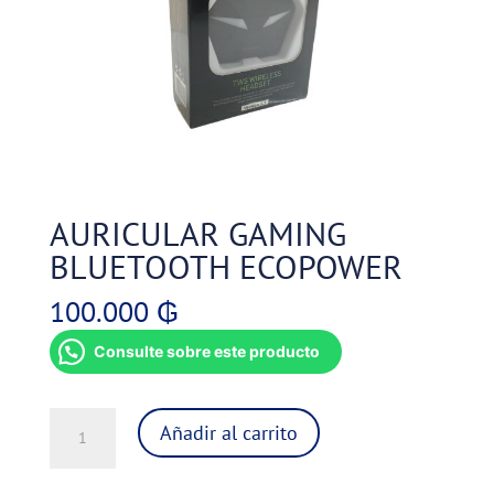
AURICULAR GAMING
BLUETOOTH ECOPOWER
100.000
₲
Consulte sobre este producto
AURICULAR
Añadir al carrito
GAMING
BLUETOOTH