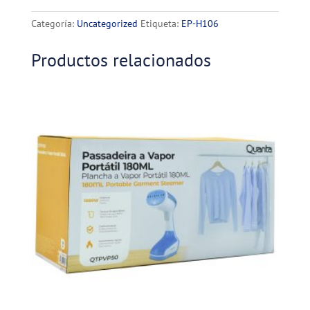
ECOPOWER
cantidad
Categoría:
Uncategorized
Etiqueta:
EP-H106
Productos relacionados