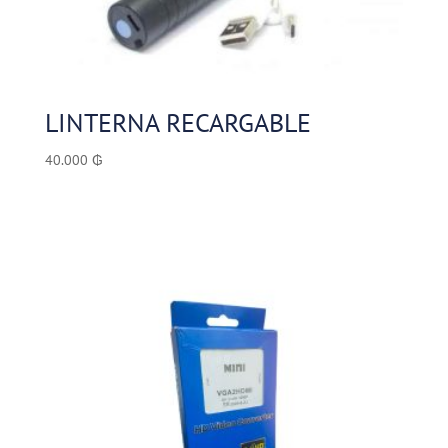
LINTERNA RECARGABLE
40.000
₲