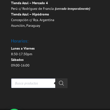
Tienda Azul – Mercado 4
Perú c/ Rodriguez de Francia
(cerrado temporalmente)
Tienda Azul – Hipódromo
Concepción c/ Rca. Argentina
Asunción, Paraguay
Horarios:
Lunes a Viernes
8:30-17:30pm
Sábados
09:00-16:00
Búsqueda
de
productos