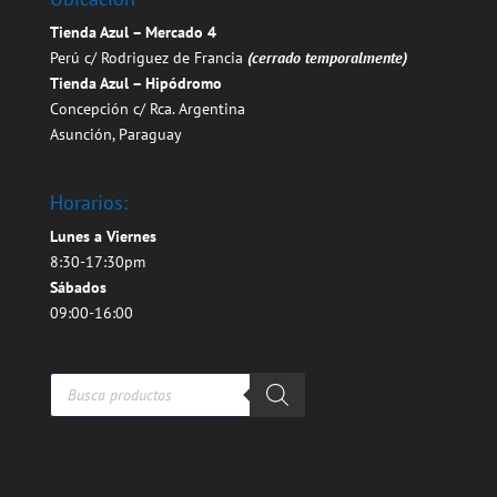
Tienda Azul – Mercado 4
Perú c/ Rodriguez de Francia
(cerrado temporalmente)
Tienda Azul – Hipódromo
Concepción c/ Rca. Argentina
Asunción, Paraguay
Horarios:
Lunes a Viernes
8:30-17:30pm
Sábados
09:00-16:00
Búsqueda
de
productos