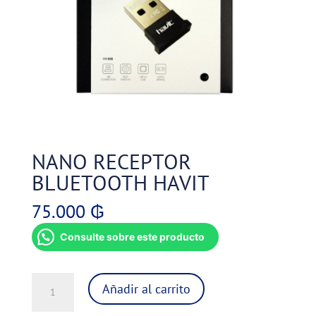
NANO RECEPTOR
BLUETOOTH HAVIT
75.000
₲
Consulte sobre este producto
NANO
Añadir al carrito
RECEPTOR
BLUETOOTH