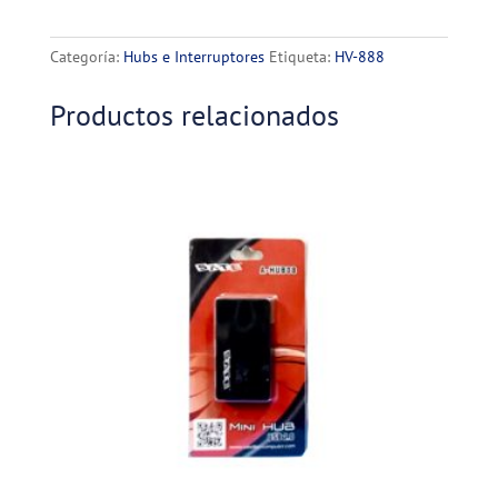
HAVIT
cantidad
Categoría:
Hubs e Interruptores
Etiqueta:
HV-888
Productos relacionados