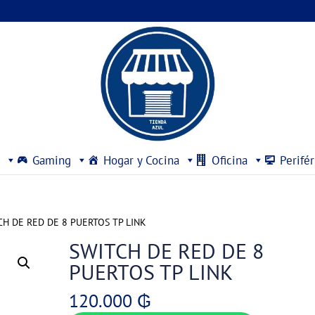
Gaming
Hogar y Cocina
Oficina
Perifér
CH DE RED DE 8 PUERTOS TP LINK
SWITCH DE RED DE 8
PUERTOS TP LINK
120.000
₲