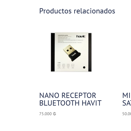
Productos relacionados
NANO RECEPTOR
MI
BLUETOOTH HAVIT
SA
75.000
₲
50.