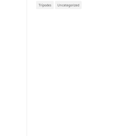
Trípodes
Uncategorized